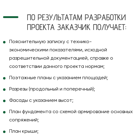
ПО РЕЗУЛЬТАТАМ РАЗРАБОТКИ
ПРОЕКТА ЗАКАЗЧИК ПОЛУЧАЕТ:
Пояснительную записку с технико-
экономическими показателями, исходной
разрешительной документацией, справке о
соответствии данного проекта нормам;
Поэтажные планы с указанием площадей;
Разрезы (продольный и поперечный);
Фасады с указанием высот;
План фундамента со схемой армирование основных
сопряжений;
План крыши;