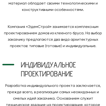
материал обладает своими технологическими и
конструктивными особенностями.
Компания «ЭдемСтрой» занимается комплексным
проектированием домов из клееного бруса. На выбор
заказчику предлагаются два вида архитектурных
проектов: типовые (готовые) и индивидуальные.
ИНДИВИДУАЛЬНОЕ
ПРОЕКТИРОВАНИЕ
Разработка индивидуального проекта заключается,
прежде всего, в реализации самых неожиданных и
смелых идей заказчика. Основанием служит
техническое задание на проектирование, которое