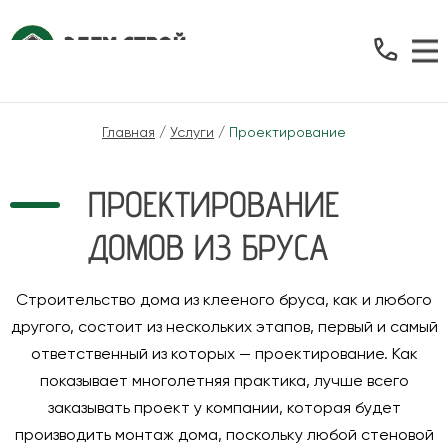
Главная
/
Услуги
/
Проектирование
ПРОЕКТИРОВАНИЕ
ДОМОВ ИЗ БРУСА
Строительство дома из клееного бруса, как и любого
другого, состоит из нескольких этапов, первый и самый
ответственный из которых — проектирование. Как
показывает многолетняя практика, лучше всего
заказывать проект у компании, которая будет
производить монтаж дома, поскольку любой стеновой