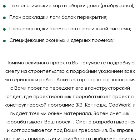
Технологические карты сборки дома (разбрусовка);
План раскладки лаги балок перекрытия;
План раскладки элементов стропильной системы;
Спецификация оконных и дверных проемов;
Помимо эскизного проекта Вы получаете подробную
смету на строительство с подробным указанием всех
материалов и работ. Архитектор после согласования
с Вами проекта передает его в конструкторский
отдел, где проектировщик прорабатывает проект в
конструкторской программе (К3-Коттедж, CadWork) и
выдает точный объем материала. Затем сметчик
прорабатывает Ваш проект. Смета разрабатывается
и согласовывается под Ваши требования. Вы вправе
оставить, поменять или приобрести любые материалы