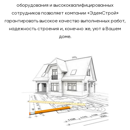
оборудования и высококвалифицированных
сотрудников позволяет компании «ЭдемСтрой»
гарантировать высокое качество выполненных работ,
надежность строения и, конечно же, уют в Вашем
доме.