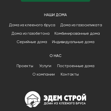
НАШИ ДОМА
Дома из клееного бруса
Дома из газосиликата
Дома из газобетона
Комбинированные дома
Серийные дома
Индивидуальные дома
О НАС
Проекты
Услуги
Построенные дома
О компании
Контакты