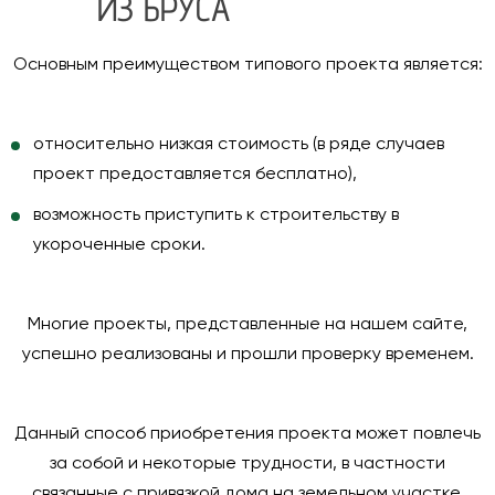
ИЗ БРУСА
Основным преимуществом типового проекта является:
относительно низкая стоимость (
в ряде случаев
проект предоставляется бесплатно
),
возможность приступить к строительству в
укороченные сроки.
Многие проекты, представленные на нашем сайте,
успешно реализованы и прошли проверку временем.
Данный способ приобретения проекта может повлечь
за собой и некоторые трудности, в частности
связанные с привязкой дома на земельном участке,