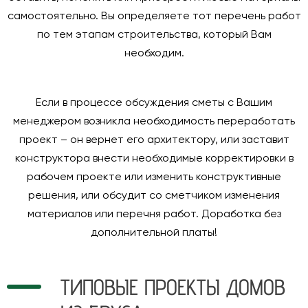
самостоятельно. Вы определяете тот перечень работ
по тем этапам строительства, который Вам
необходим.
Если в процессе обсуждения сметы с Вашим
менеджером возникла необходимость переработать
проект – он вернет его архитектору, или заставит
конструктора внести необходимые корректировки в
рабочем проекте или изменить конструктивные
решения, или обсудит со сметчиком изменения
материалов или перечня работ. Доработка без
дополнительной платы!
ТИПОВЫЕ ПРОЕКТЫ ДОМОВ