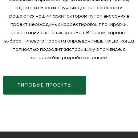
однако во многих случаях данные сложности
решаются нашим архитектором путем внесения в
проект необходимых корректировок планировки,
ориентации световых проемов. В целом, вариант
выбора типового проекта оправдан лишь тогда, когда
полностью подходит застройщику в том виде, в
котором был разработан ранее.
ТИПОВЫЕ ПРОЕКТЫ