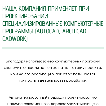
НАША КОМПАНИЯ ПРИМЕНЯЕТ ПРИ
ПРОЕКТИРОВАНИИ
СПЕЦИАЛИЗИРОВАННЫЕ КОМПЬЮТЕРНЫЕ
ПРОГРАММЫ (AUTOCAD, ARCHICAD,
CADWORK).
Благодаря использованию компьютерных программ
экономиться время не только на подготовку проекта,
но и на его реализацию, при этом повышается
точность и детальность проработки.
Автоматизированный подход к проектированию,
наличие современного деревообрабатывающего