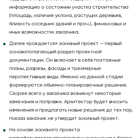
информацию о состоянии участка строительства
(площадь, наличие уклона, растущих деревьев,
близость соседних зданий и проч.), финансовых и
иных возможностях заказчика.
Далее «рождается»
эскизный проект
— первый
основополагающий раздел проектной
документации. Он включает в себя поэтажные
планы, разрезы, фасады и трехмерные
перспективные виды. Именно на данной стадии
формируются объемно-планировочные решения.
Скорее всего у заказчика возникнут некоторые
замечания и поправки. Архитектор будет вносить
изменения и предлагать новые решения до тех пор,
показа заказчик не утвердит эскизный проект.
На основе эскизного проекта