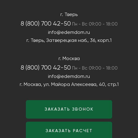
г. Тверь
8 (800) 700 42-50
Пн - Вс 09:00 - 18:00
info@edemdom.ru
г. Тверь,
Затверецкая наб., 36, корп.1
г. Москва
8 (800) 700 42-50
Пн - Вс 09:00 - 18:00
info@edemdom.ru
г. Москва,
ул. Майора Алексеева, 40, стр.1
ЗАКАЗАТЬ ЗВОНОК
ЗАКАЗАТЬ РАСЧЕТ