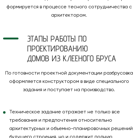
формируется в процессе тесного сотрудничества с
архитектором.
ЭТАПЫ РАБОТЫ ПО
ПРОЕКТИРОВАНИЮ
ДОМОВ ИЗ КЛЕЕНОГО БРУСА
По готовности проектной документации разбрусовка
оформляется конструктором в виде специального
задания и поступает на производство.
Техническое задание
отражает не только все
требования и предпочтения относительно
архитектурных и объемно-планировочных решений
будущего строения, но и содержит полную