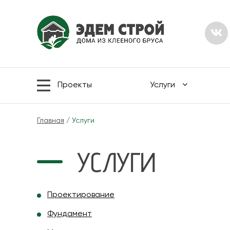
Проекты
Услуги
Главная
/
Услуги
УСЛУГИ
Проектирование
Фундамент