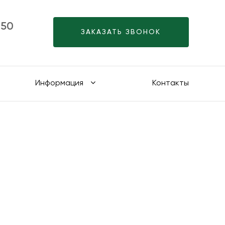
-50
ЗАКАЗАТЬ ЗВОНОК
Информация
Контакты