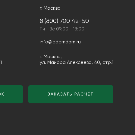
г. Москва
8 (800) 700 42-50
Пн - Вс 09:00 - 18:00
info@edemdom.ru
г. Москва,
1
ул. Майора Алексеева, 40, стр.1
ОК
ЗАКАЗАТЬ РАСЧЕТ