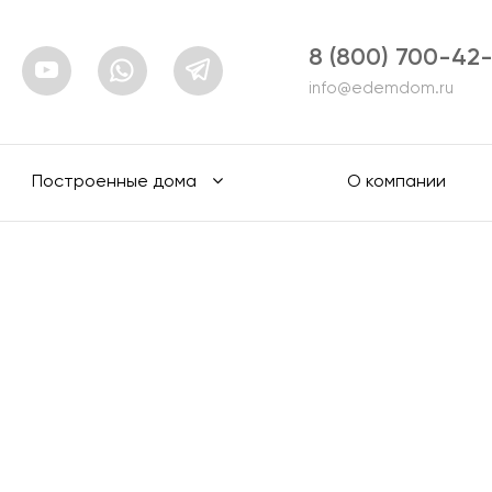
8 (800) 700-42
info@edemdom.ru
Построенные дома
О компании