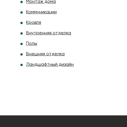
Монтаж дома
Коммуникации
Кровля
Внутренняя отделка
Полы
Внешняя отделка
Ландшафтный дизайн