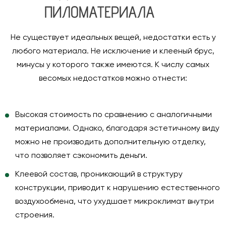
ПИЛОМАТЕРИАЛА
Не существует идеальных вещей, недостатки есть у
любого материала. Не исключение и клееный брус,
минусы у которого также имеются. К числу самых
весомых недостатков можно отнести:
Высокая стоимость по сравнению с аналогичными
материалами. Однако, благодаря эстетичному виду
можно не производить дополнительную отделку,
что позволяет сэкономить деньги.
Клеевой состав, проникающий в структуру
конструкции, приводит к нарушению естественного
воздухообмена, что ухудшает микроклимат внутри
строения.