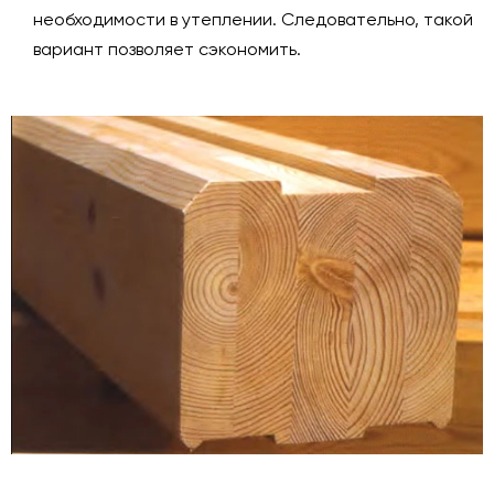
необходимости в утеплении. Следовательно, такой
вариант позволяет сэкономить.