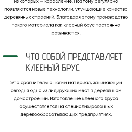
из которых — коробление. Поэтому регулярно
появляются новые технологии, улучшающие качество
деревянных строений. Благодаря этому производство
такого материала как клееный брус постоянно
развивается.
ЧТО СОБОЙ ПРЕДСТАВЛЯЕТ
КЛЕЕНЫЙ БРУС
Это сравнительно новый материал, занимающий
сегодня одно из лидирующих мест в деревянном
домостроении. Изготовление клееного бруса
осуществляется на специализированных
деревообрабатывающих предприятиях.