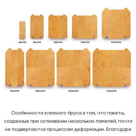
Особенности клееного бруса в том, что пакеты,
созданные при склеивании нескольких ламелей, почти
не подвергаются процессам деформации. Благодаря