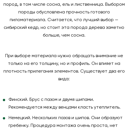
пород, в том числе сосна, ель и лиственница. Выбором
породы обусловлена прочность готового
пиломатериала. Считается, что лучший выбор —
сибирский кедр, но стоит эта порода дерева заметно
больше, чем сосна.
При выборе материала нужно обращать внимание не
только на его толщину, но и профиль. Он влияет на
плотность прилегания элементов. Существует два его
вида:
Финский
. Брус с пазом и двумя шипами.
Рекомендуется между венцами класть утеплитель.
Немецкий
. Нескольких пазов и шипов. Они образуют
гребенку. Процедура монтажа очень проста, нет