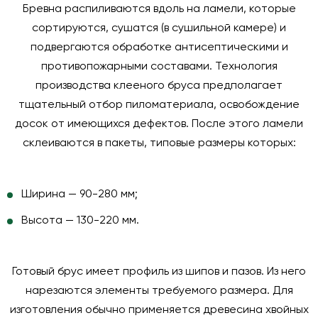
Бревна распиливаются вдоль на ламели, которые
сортируются, сушатся (в сушильной камере) и
подвергаются обработке антисептическими и
противопожарными составами. Технология
производства клееного бруса предполагает
тщательный отбор пиломатериала, освобождение
досок от имеющихся дефектов. После этого ламели
склеиваются в пакеты, типовые размеры которых:
Ширина — 90-280 мм;
Высота — 130-220 мм.
Готовый брус имеет профиль из шипов и пазов. Из него
нарезаются элементы требуемого размера. Для
изготовления обычно применяется древесина хвойных