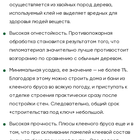
осуществляется из хвойных пород дерева,
используемый клей не выделяет вредных для
здоровья людей веществ.
Высокая огнестойкость
. Противопожарная
обработка становится результатом того, что
пиломатериал значительно лучше противостоит
возгоранию по сравнению с обычным деревом.
Минимальная усадка
, ее значение — не более 1%.
Благодаря этому можно строить дома и бани из
клееного бруса во всякую погоду, и приступать к
отделке строения практически сразу после
постройки стен. Следовательно, общий срок
«строительства под ключ» небольшой.
Высокая прочность
. Плюсы клееного бруса еще и в
том, что при склеивании ламелей клеевой состав