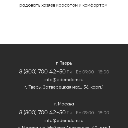
радовать хозяев красотой и комфортом.
г. Тверь
8 (800) 700 42-50
Пн - Вс 09:00 - 18:00
info@edemdom.ru
г. Тверь,
Затверецкая наб., 36, корп.1
г. Москва
8 (800) 700 42-50
Пн - Вс 09:00 - 18:00
info@edemdom.ru