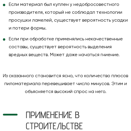
Если материал был куплен у недобросовестного
производителя, который не соблюдал технологии
просушки ламелей, существует вероятность усадки
и потери формы.
Если при обработке применялись некачественные
составы, существует вероятность выделения
вредных веществ. Может даже начаться гниение.
Из сказанного становится ясно, что количество плюсов
пиломатериала перевешивает число минусов. Этим и
объясняется высокий спрос на него.
ПРИМЕНЕНИЕ В
СТРОИТЕЛЬСТВЕ