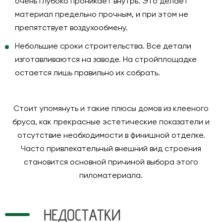
очень глубоко проникает внутрь. Это делает
материал предельно прочным, и при этом не
препятствует воздухообмену.
Небольшие
сроки строительства
. Все детали
изготавливаются на заводе. На стройплощадке
остается лишь правильно их собрать.
Стоит упомянуть и такие плюсы домов из клееного
бруса, как прекрасные эстетические показатели и
отсутствие необходимости в финишной отделке.
Часто привлекательный внешний вид строения
становится основной причиной выбора этого
пиломатериала.
НЕДОСТАТКИ