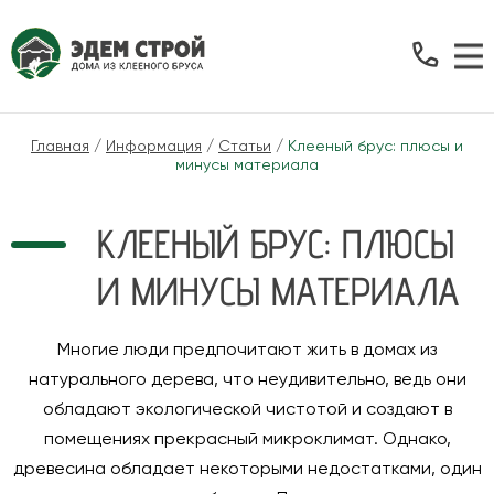
Главная
/
Информация
/
Статьи
/
Клееный брус: плюсы и
минусы материала
КЛЕЕНЫЙ БРУС: ПЛЮСЫ
И МИНУСЫ МАТЕРИАЛА
Многие люди предпочитают жить в домах из
натурального дерева, что неудивительно, ведь они
обладают экологической чистотой и создают в
помещениях прекрасный микроклимат. Однако,
древесина обладает некоторыми недостатками, один