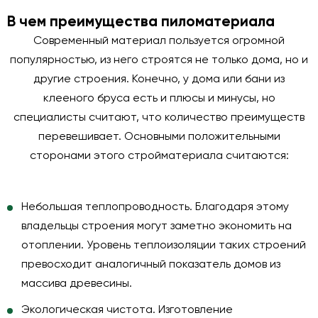
В чем преимущества пиломатериала
Современный материал пользуется огромной
популярностью, из него строятся не только дома, но и
другие строения. Конечно, у дома или бани из
клееного бруса есть и плюсы и минусы, но
специалисты считают, что количество преимуществ
перевешивает. Основными положительными
сторонами этого стройматериала считаются:
Небольшая теплопроводность.
Благодаря этому
владельцы строения могут заметно экономить на
отоплении. Уровень теплоизоляции таких строений
превосходит аналогичный показатель домов из
массива древесины.
Экологическая чистота
. Изготовление