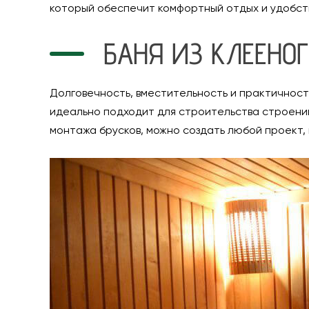
который обеспечит комфортный отдых и удобст
БАНЯ ИЗ КЛЕЕНОГ
Долговечность, вместительность и практичность
идеально подходит для строительства строени
монтажа брусков, можно создать любой проект,