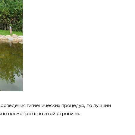
 проведения гигиенических процедур, то лучшим
жно посмотреть на этой странице.