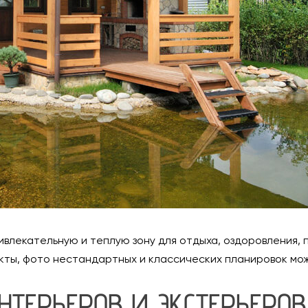
ивлекательную и теплую зону для отдыха, оздоровления,
екты, фото нестандартных и классических планировок мо
НТЕРЬЕРОВ И ЭКСТЕРЬЕРОВ