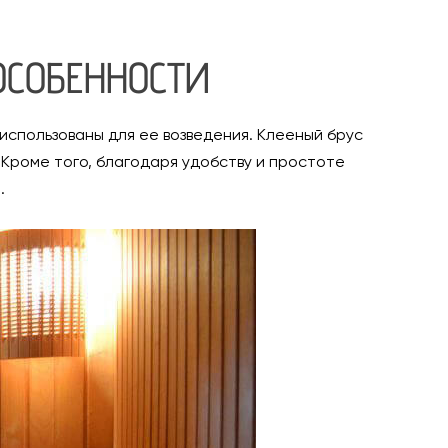
ОСОБЕННОСТИ
 использованы для ее возведения. Клееный брус
Кроме того, благодаря удобству и простоте
.