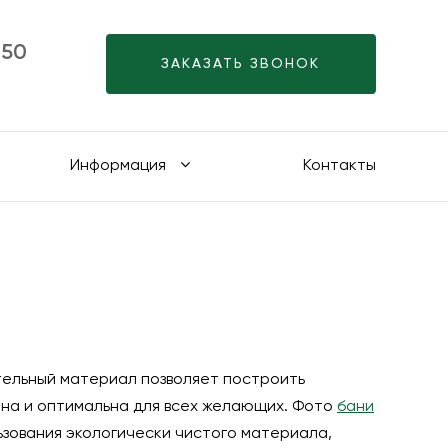
-50
ЗАКАЗАТЬ ЗВОНОК
Информация
Контакты
тельный материал позволяет построить
ена и оптимальна для всех желающих. Фото
бани
зования экологически чистого материала,