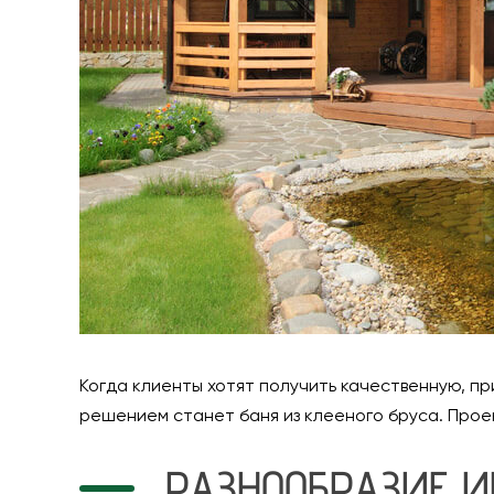
Когда клиенты хотят получить качественную, пр
решением станет баня из клееного бруса. Про
РАЗНООБРАЗИЕ И