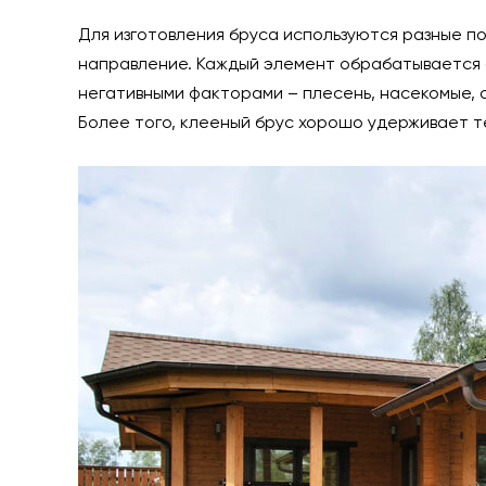
Для изготовления бруса используются разные п
направление. Каждый элемент обрабатывается 
негативными факторами – плесень, насекомые, 
Более того, клееный брус хорошо удерживает те