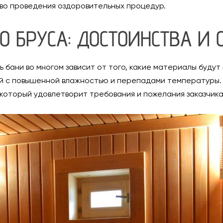
во проведения оздоровительных процедур.
О БРУСА: ДОСТОИНСТВА И 
 бани во многом зависит от того, какие материалы будут
й с повышенной влажностью и перепадами температуры. 
 который удовлетворит требования и пожелания заказчика