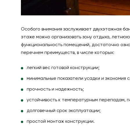
Особого внимания заслуживает двухэтажная баня
этаже можно организовать зону отдыха, летнюю
функциональность помещений, достаточно озна
перечнем преимуществ, в числе которых:
легкий вес готовой конструкции;
минимальные показатели усадки и экономия 
прочность и надежность;
устойчивость к температурным перепадам, гн
долговечный срок эксплуатации;
простой монтаж конструкции.