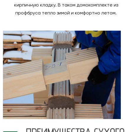
кирпичную кладку. В таком домокомплекте из
профбруса тепло зимой и комфортно летом.
ПРЕИМУЩЕСТВА СУХОГО