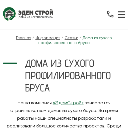
Главная
/
Информация
/
Статьи
/
Дома из сухого
профилированного бруса
ДОМА ИЗ СУХОГО
ПРОФИЛИРОВАННОГО
БРУСА
Наша компания
«ЭдемСтрой»
занимается
строительством домов из сухого бруса. За время
работы наши специалисты разработали и
реализовали большое количество проектов. Среди