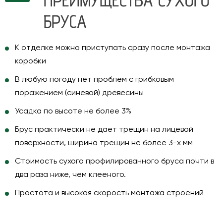
БРУСА
К отделке можно приступать сразу после монтажа
коробки
В любую погоду нет проблем с грибковым
поражением (синевой) древесины
Усадка по высоте не более 3%
Брус практически не дает трещин на лицевой
поверхности, ширина трещин не более 3-х мм
Стоимость сухого профилированного бруса почти в
два раза ниже, чем клееного.
Простота и высокая скорость монтажа строений