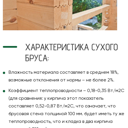
ХАРАКТЕРИСТИКА СУХОГО
БРУСА:
Влажность материала составляет в среднем 18%,
возможные отклонения от нормы – не более 2%.
Коэффициент теплопроводности – 0,18-0,35 Вт/м2С
(для сравнения: у кирпича этот показатель
составляет 0,52-0,87 Вт/м2С, что означает, что
брусовая стена толщиной 100 мм. будет иметь ту же
теплопроводность, что и кладка в два кирпича