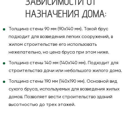
ЗАВИСИМОСТИ ОТ
НАЗНАЧЕНИЯ ДОМА:
Толщина стены 90 мм (90х140 мм). Такой брус
подходит для возведения легких сооружений, в
жилом строительстве его использовать
нежелательно, но цена бруса при этом ниже.
Толщина стены 140 мм (140х140 мм). Подходит для
строительства дачи или небольшого жилого дома.
Толщина стены 190 мм (140х190 мм). Основной вид
сухого бруса, используемых для возведения жилых
домов. Позволяет вести строительство зданий
высотностью до трех этажей.