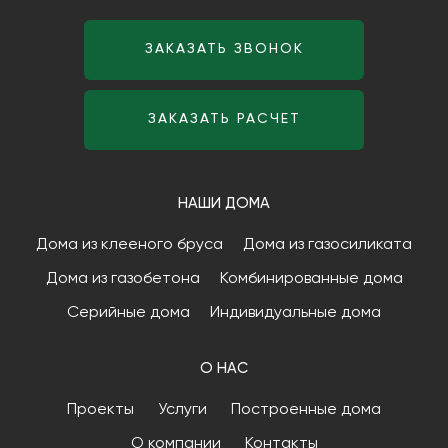
ЗАКАЗАТЬ ЗВОНОК
ЗАКАЗАТЬ РАСЧЕТ
НАШИ ДОМА
Дома из клееного бруса
Дома из газосиликата
Дома из газобетона
Комбинированные дома
Серийные дома
Индивидуальные дома
О НАС
Проекты
Услуги
Построенные дома
О компании
Контакты