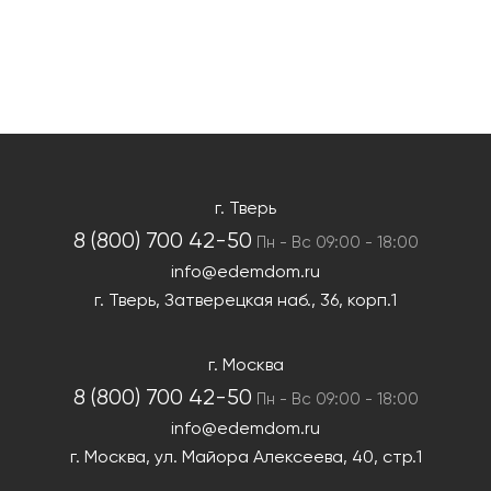
г. Тверь
8 (800) 700 42-50
Пн - Вс 09:00 - 18:00
info@edemdom.ru
г. Тверь,
Затверецкая наб., 36, корп.1
г. Москва
8 (800) 700 42-50
Пн - Вс 09:00 - 18:00
info@edemdom.ru
г. Москва,
ул. Майора Алексеева, 40, стр.1