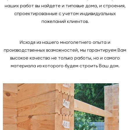
наших работ вы найдете и типовые дома, и строения,
спроектированные с учетом индивидуальных
пожеланий клиентов.
Исходя из нашего многолетнего опыта и
производственных возможностей, мы гарантируем Вам
высокое качество не только работы, но и самого
материала из которого будем строить Ваш дом.