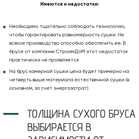
Имеются и недостатки:
Необходимо тщательно соблюдать технологию,
чтобы гарантировать равномерность сушки. Не
всякое производство способно обеспечить ее. В
брусе от компании СтроимДоМ этот недостаток
практически не проявляется
На брус камерной сушки цена будет примерно на
четверть выше материала естественной сушки (в
основном, за счет энергозатрат)
ТОЛЩИНА СУХОГО БРУСА
ВЫБИРАЕТСЯ В